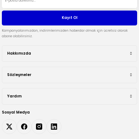
Kayıt Ol
Kampanyalarımızdan, indirimlerimizden haberdar olmak için ücretsiz olarak
abone olabilirsiniz.
Hakkımızda
Sözleşmeler
Yardım
Sosyal Medya