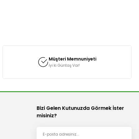
Müşteri Memnuniyeti
İyi ki Güntaş Var!
Bizi Gelen Kutunuzda Görmek İster
misiniz?