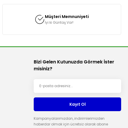
Müşteri Memnuniyeti
İyi ki Güntaş Var!
Bizi Gelen Kutunuzda Görmek İster
misiniz?
Kayıt Ol
Kampanyalarımızdan, indirimlerimizden
haberdar olmak için ücretsiz olarak abone