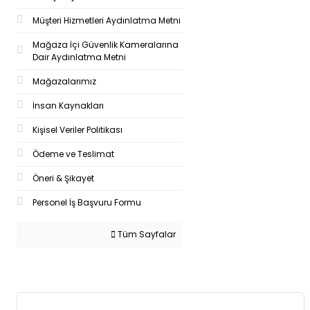
Müşteri Hizmetleri Aydınlatma Metni
Mağaza İçi Güvenlik Kameralarına
Dair Aydınlatma Metni
Mağazalarımız
İnsan Kaynakları
Kişisel Veriler Politikası
Ödeme ve Teslimat
Öneri & Şikayet
Personel İş Başvuru Formu
Tüm Sayfalar