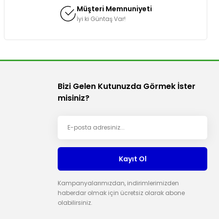
Müşteri Memnuniyeti
İyi ki Güntaş Var!
Bizi Gelen Kutunuzda Görmek İster
misiniz?
Kayıt Ol
Kampanyalarımızdan, indirimlerimizden
haberdar olmak için ücretsiz olarak abone
olabilirsiniz.