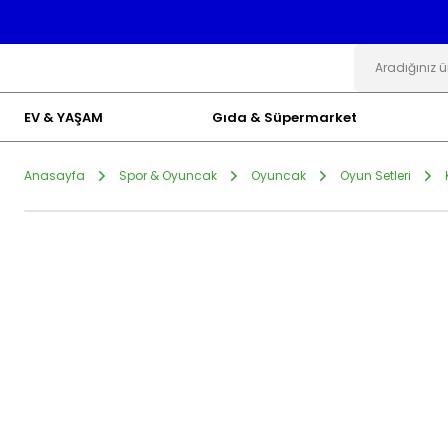
EV & YAŞAM
Gıda & Süpermarket
Anasayfa
Spor & Oyuncak
Oyuncak
Oyun Setleri