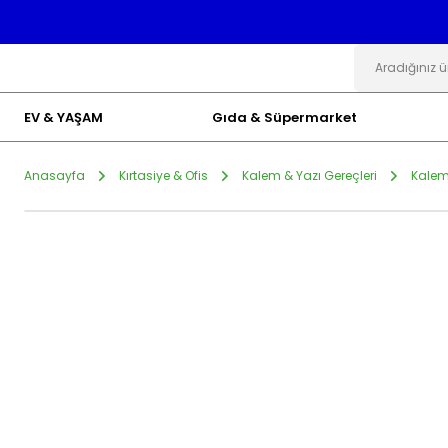
EV & YAŞAM
Gıda & Süpermarket
Anasayfa
Kırtasiye & Ofis
Kalem & Yazı Gereçleri
Kalem 