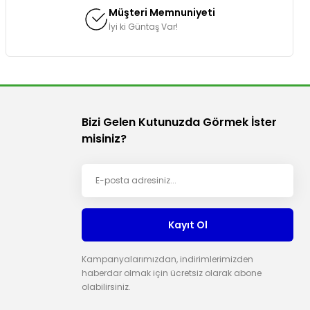
Müşteri Memnuniyeti
İyi ki Güntaş Var!
Bizi Gelen Kutunuzda Görmek İster
misiniz?
Kayıt Ol
Kampanyalarımızdan, indirimlerimizden
haberdar olmak için ücretsiz olarak abone
olabilirsiniz.