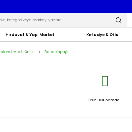
Hırdavat & Yapı Market
Kırtasiye & Ofis
alandırma Ürünleri
Baca Kapağı
Ürün Bulunamadı.