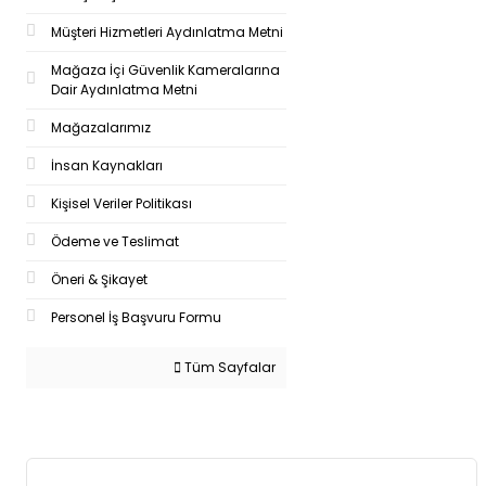
Müşteri Hizmetleri Aydınlatma Metni
Mağaza İçi Güvenlik Kameralarına
Dair Aydınlatma Metni
Mağazalarımız
İnsan Kaynakları
Kişisel Veriler Politikası
Ödeme ve Teslimat
Öneri & Şikayet
Personel İş Başvuru Formu
Tüm Sayfalar