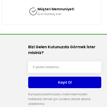
Müşteri Memnuniyeti
İyi ki Güntaş Var!
Bizi Gelen Kutunuzda Görmek İster
misiniz?
Kayıt Ol
Kampanyalarımızdan, indirimlerimizden
haberdar olmak için ücretsiz olarak abone
olabilirsiniz.