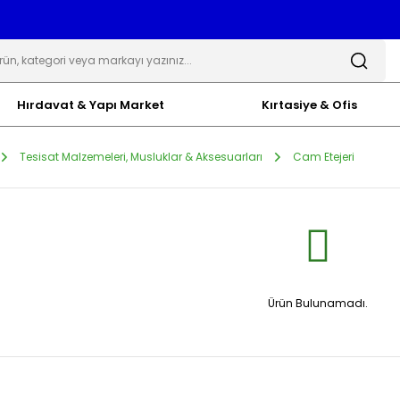
Hırdavat & Yapı Market
Kırtasiye & Ofis
Tesisat Malzemeleri, Musluklar & Aksesuarları
Cam Etejeri
Ürün Bulunamadı.