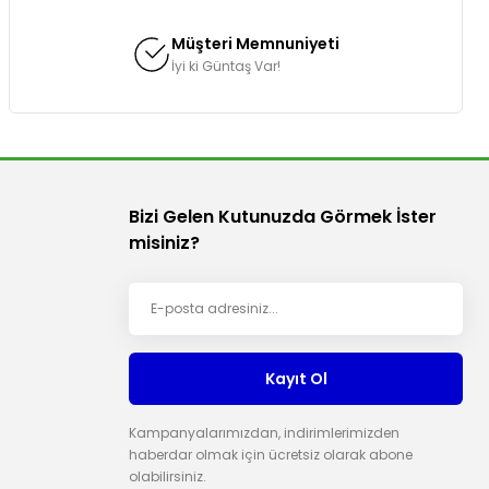
Müşteri Memnuniyeti
İyi ki Güntaş Var!
Bizi Gelen Kutunuzda Görmek İster
misiniz?
Kayıt Ol
Kampanyalarımızdan, indirimlerimizden
haberdar olmak için ücretsiz olarak abone
olabilirsiniz.