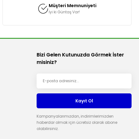
Müşteri Memnuniyeti
İyi ki Güntaş Var!
Bizi Gelen Kutunuzda Görmek İster
misiniz?
Kayıt Ol
Kampanyalarımızdan, indirimlerimizden
haberdar olmak için ücretsiz olarak abone
olabilirsiniz.