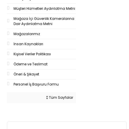
Müşteri Hizmetleri Aydınlatma Metni
Mağaza İçi Güvenlik Kameralarına
Dair Aydınlatma Metni
Mağazalarımız
İnsan Kaynakları
Kişisel Veriler Politikası
Ödeme ve Teslimat
Öneri & Şikayet
Personel İş Başvuru Formu
Tüm Sayfalar