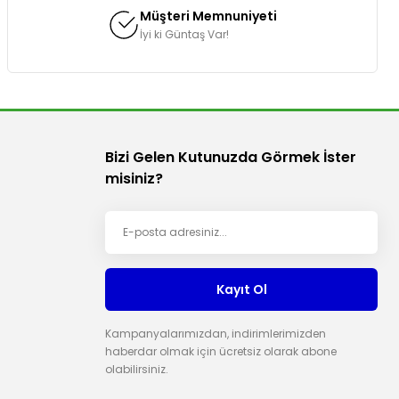
Müşteri Memnuniyeti
İyi ki Güntaş Var!
Bizi Gelen Kutunuzda Görmek İster
misiniz?
Kayıt Ol
Kampanyalarımızdan, indirimlerimizden
haberdar olmak için ücretsiz olarak abone
olabilirsiniz.