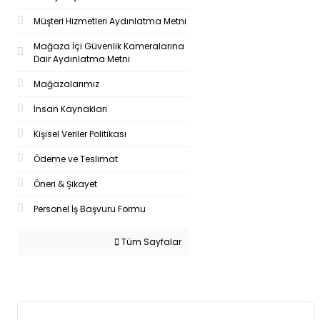
Müşteri Hizmetleri Aydınlatma Metni
Mağaza İçi Güvenlik Kameralarına
Dair Aydınlatma Metni
Mağazalarımız
İnsan Kaynakları
Kişisel Veriler Politikası
Ödeme ve Teslimat
Öneri & Şikayet
Personel İş Başvuru Formu
Tüm Sayfalar