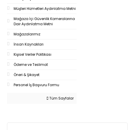
Müşteri Hizmetleri Aydınlatma Metni
Mağaza İçi Güvenlik Kameralarına
Dair Aydınlatma Metni
Mağazalarımız
İnsan Kaynakları
Kişisel Veriler Politikası
Ödeme ve Teslimat
Öneri & Şikayet
Personel İş Başvuru Formu
Tüm Sayfalar