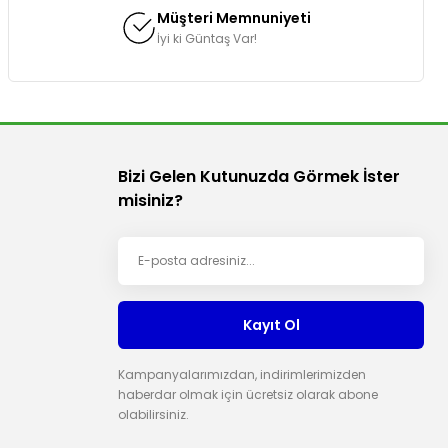
Müşteri Memnuniyeti
İyi ki Güntaş Var!
Bizi Gelen Kutunuzda Görmek İster
misiniz?
Kayıt Ol
Kampanyalarımızdan, indirimlerimizden
haberdar olmak için ücretsiz olarak abone
olabilirsiniz.