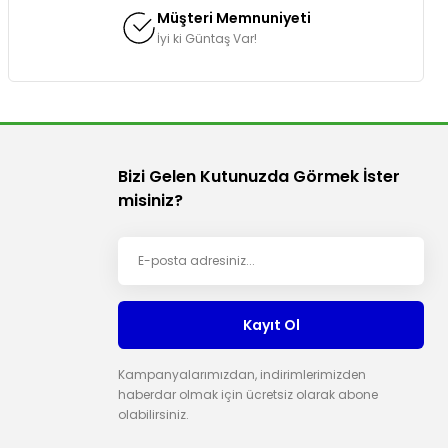
Müşteri Memnuniyeti
İyi ki Güntaş Var!
Bizi Gelen Kutunuzda Görmek İster
misiniz?
Kayıt Ol
Kampanyalarımızdan, indirimlerimizden
haberdar olmak için ücretsiz olarak abone
olabilirsiniz.