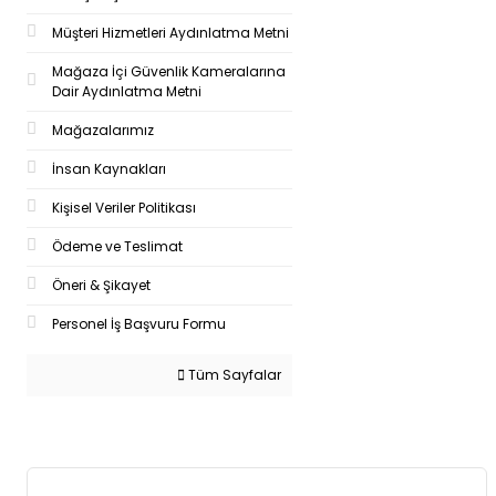
Müşteri Hizmetleri Aydınlatma Metni
Mağaza İçi Güvenlik Kameralarına
Dair Aydınlatma Metni
Mağazalarımız
İnsan Kaynakları
Kişisel Veriler Politikası
Ödeme ve Teslimat
Öneri & Şikayet
Personel İş Başvuru Formu
Tüm Sayfalar