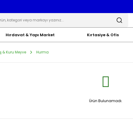
Hırdavat & Yapı Market
Kırtasiye & Ofis
ş & Kuru Meyve
Hurma
Ürün Bulunamadı.