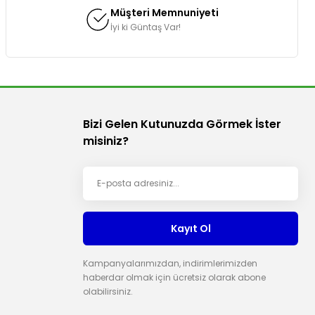
Müşteri Memnuniyeti
İyi ki Güntaş Var!
Bizi Gelen Kutunuzda Görmek İster
misiniz?
Kayıt Ol
Kampanyalarımızdan, indirimlerimizden
haberdar olmak için ücretsiz olarak abone
olabilirsiniz.