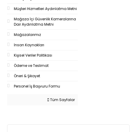
Müşteri Hizmetleri Aydınlatma Metni
Mağaza İçi Güvenlik Kameralarına
Dair Aydınlatma Metni
Mağazalarımız
İnsan Kaynakları
Kişisel Veriler Politikası
Ödeme ve Teslimat
Öneri & Şikayet
Personel İş Başvuru Formu
Tüm Sayfalar