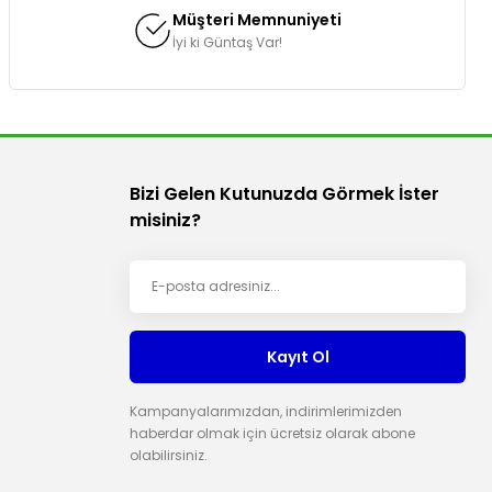
Müşteri Memnuniyeti
İyi ki Güntaş Var!
Bizi Gelen Kutunuzda Görmek İster
misiniz?
Kayıt Ol
Kampanyalarımızdan, indirimlerimizden
haberdar olmak için ücretsiz olarak abone
olabilirsiniz.