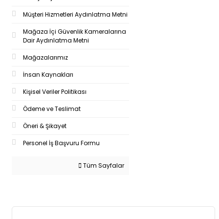
Müşteri Hizmetleri Aydınlatma Metni
Mağaza İçi Güvenlik Kameralarına
Dair Aydınlatma Metni
Mağazalarımız
İnsan Kaynakları
Kişisel Veriler Politikası
Ödeme ve Teslimat
Öneri & Şikayet
Personel İş Başvuru Formu
Tüm Sayfalar