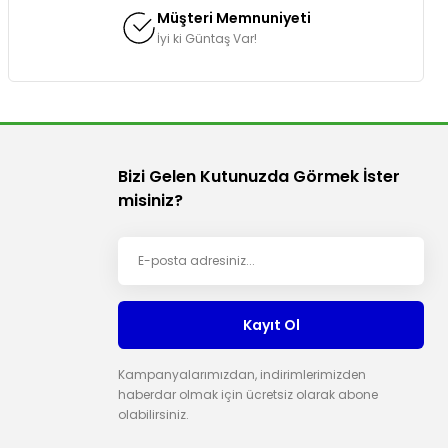
Müşteri Memnuniyeti
İyi ki Güntaş Var!
Bizi Gelen Kutunuzda Görmek İster
misiniz?
Kayıt Ol
Kampanyalarımızdan, indirimlerimizden
haberdar olmak için ücretsiz olarak abone
olabilirsiniz.