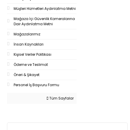
Müşteri Hizmetleri Aydınlatma Metni
Mağaza İçi Güvenlik Kameralarına
Dair Aydınlatma Metni
Mağazalarımız
İnsan Kaynakları
Kişisel Veriler Politikası
Ödeme ve Teslimat
Öneri & Şikayet
Personel İş Başvuru Formu
Tüm Sayfalar