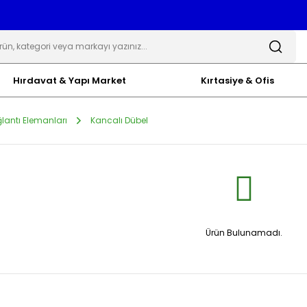
Hırdavat & Yapı Market
Kırtasiye & Ofis
lantı Elemanları
Kancalı Dübel
Ürün Bulunamadı.