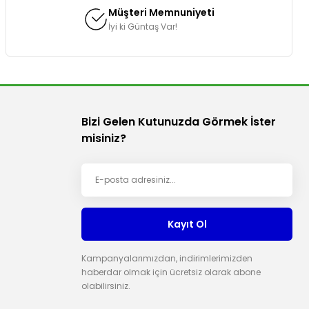
Müşteri Memnuniyeti
İyi ki Güntaş Var!
Bizi Gelen Kutunuzda Görmek İster
misiniz?
Kayıt Ol
Kampanyalarımızdan, indirimlerimizden
haberdar olmak için ücretsiz olarak abone
olabilirsiniz.