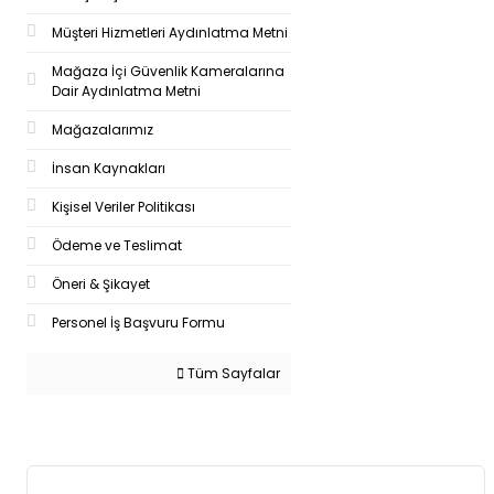
Müşteri Hizmetleri Aydınlatma Metni
Mağaza İçi Güvenlik Kameralarına
Dair Aydınlatma Metni
Mağazalarımız
İnsan Kaynakları
Kişisel Veriler Politikası
Ödeme ve Teslimat
Öneri & Şikayet
Personel İş Başvuru Formu
Tüm Sayfalar