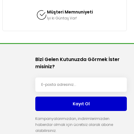
Müşteri Memnuniyeti
İyi ki Güntaş Var!
Bizi Gelen Kutunuzda Görmek İster
misiniz?
Kayıt Ol
Kampanyalarımızdan, indirimlerimizden
haberdar olmak için ücretsiz olarak abone
olabilirsiniz.