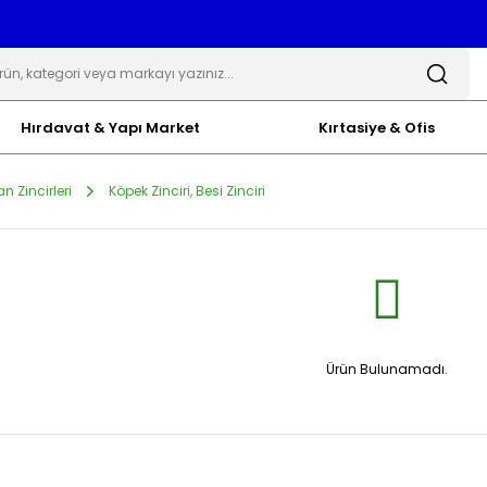
Hırdavat & Yapı Market
Kırtasiye & Ofis
n Zincirleri
Köpek Zinciri, Besi Zinciri
Ürün Bulunamadı.