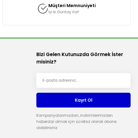
Müşteri Memnuniyeti
İyi ki Güntaş Var!
Bizi Gelen Kutunuzda Görmek İster
misiniz?
Kayıt Ol
Kampanyalarımızdan, indirimlerimizden
haberdar olmak için ücretsiz olarak abone
olabilirsiniz.