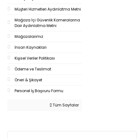
Müşteri Hizmetleri Aydınlatma Metni
Mağaza İçi Güvenlik Kameralarına
Dair Aydınlatma Metni
Mağazalarımız
İnsan Kaynakları
Kişisel Veriler Politikası
Ödeme ve Teslimat
Öneri & Şikayet
Personel İş Başvuru Formu
Tüm Sayfalar