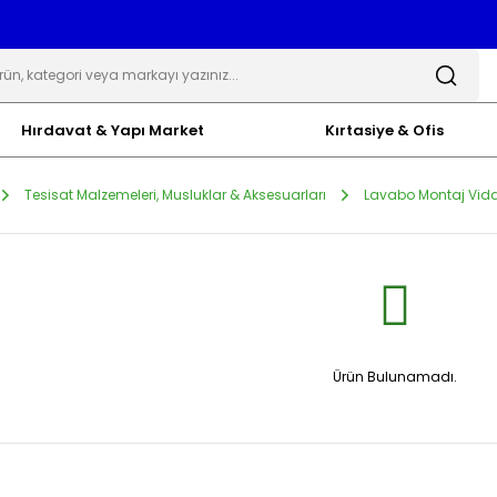
Hırdavat & Yapı Market
Kırtasiye & Ofis
Tesisat Malzemeleri, Musluklar & Aksesuarları
Lavabo Montaj Vida
Ürün Bulunamadı.