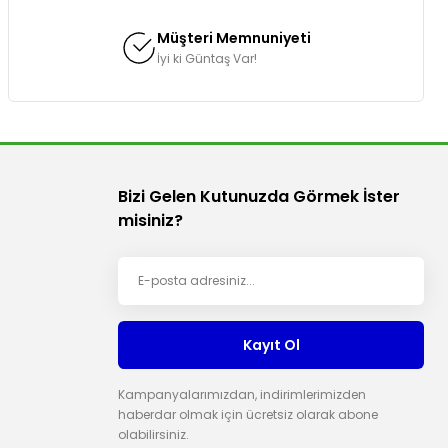
Müşteri Memnuniyeti
İyi ki Güntaş Var!
Bizi Gelen Kutunuzda Görmek İster
misiniz?
Kayıt Ol
Kampanyalarımızdan, indirimlerimizden
haberdar olmak için ücretsiz olarak abone
olabilirsiniz.