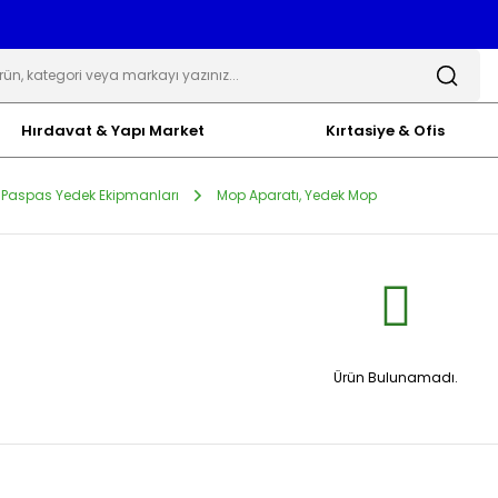
Hırdavat & Yapı Market
Kırtasiye & Ofis
 Paspas Yedek Ekipmanları
Mop Aparatı, Yedek Mop
Ürün Bulunamadı.