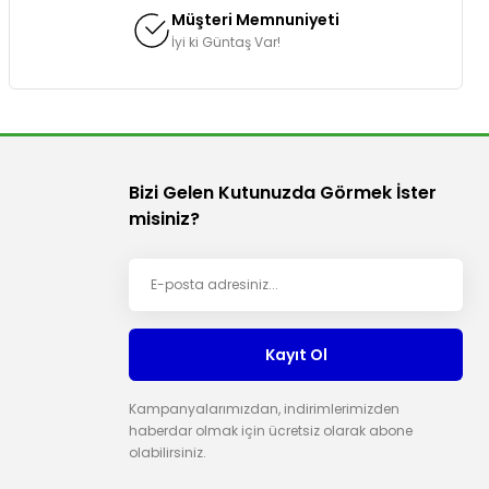
Müşteri Memnuniyeti
İyi ki Güntaş Var!
Bizi Gelen Kutunuzda Görmek İster
misiniz?
Kayıt Ol
Kampanyalarımızdan, indirimlerimizden
haberdar olmak için ücretsiz olarak abone
olabilirsiniz.