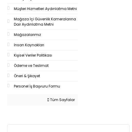
Müşteri Hizmetleri Aydınlatma Metni
Mağaza İçi Güvenlik Kameralarına
Dair Aydınlatma Metni
Mağazalarımız
İnsan Kaynakları
Kişisel Veriler Politikası
Ödeme ve Teslimat
Öneri & Şikayet
Personel İş Başvuru Formu
Tüm Sayfalar