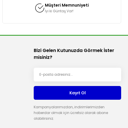
Müşteri Memnuniyeti
İyi ki Güntaş Var!
Bizi Gelen Kutunuzda Görmek İster
misiniz?
Kayıt Ol
Kampanyalarımızdan, indirimlerimizden
haberdar olmak için ücretsiz olarak abone
olabilirsiniz.