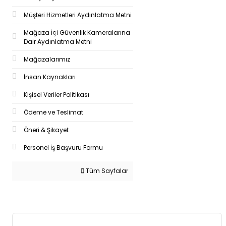
Müşteri Hizmetleri Aydınlatma Metni
Mağaza İçi Güvenlik Kameralarına
Dair Aydınlatma Metni
Mağazalarımız
İnsan Kaynakları
Kişisel Veriler Politikası
Ödeme ve Teslimat
Öneri & Şikayet
Personel İş Başvuru Formu
Tüm Sayfalar