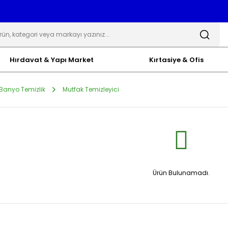
Hırdavat & Yapı Market
Kırtasiye & Ofis
Banyo Temizlik
Mutfak Temizleyici
Ürün Bulunamadı.