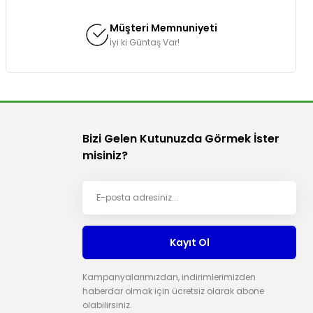
Müşteri Memnuniyeti
İyi ki Güntaş Var!
Bizi Gelen Kutunuzda Görmek İster
misiniz?
Kayıt Ol
Kampanyalarımızdan, indirimlerimizden
haberdar olmak için ücretsiz olarak abone
olabilirsiniz.