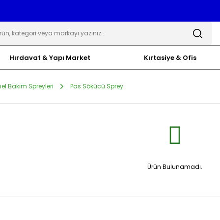
Hırdavat & Yapı Market
Kırtasiye & Ofis
el Bakım Spreyleri
Pas Sökücü Sprey
Ürün Bulunamadı.