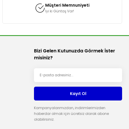
Müşteri Memnuniyeti
İyi ki Güntaş Var!
Bizi Gelen Kutunuzda Görmek İster
misiniz?
Kayıt Ol
Kampanyalarımızdan, indirimlerimizden
haberdar olmak için ücretsiz olarak abone
olabilirsiniz.