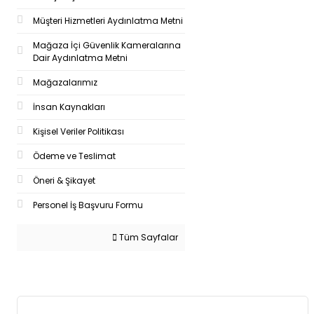
Müşteri Hizmetleri Aydınlatma Metni
Mağaza İçi Güvenlik Kameralarına
Dair Aydınlatma Metni
Mağazalarımız
İnsan Kaynakları
Kişisel Veriler Politikası
Ödeme ve Teslimat
Öneri & Şikayet
Personel İş Başvuru Formu
Tüm Sayfalar