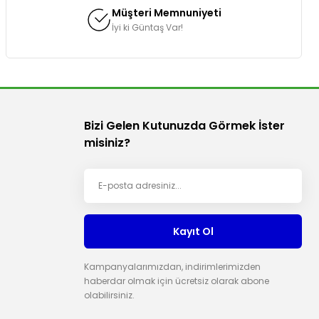
Müşteri Memnuniyeti
İyi ki Güntaş Var!
Bizi Gelen Kutunuzda Görmek İster
misiniz?
Kayıt Ol
Kampanyalarımızdan, indirimlerimizden
haberdar olmak için ücretsiz olarak abone
olabilirsiniz.