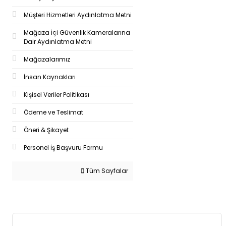
Müşteri Hizmetleri Aydınlatma Metni
Mağaza İçi Güvenlik Kameralarına
Dair Aydınlatma Metni
Mağazalarımız
İnsan Kaynakları
Kişisel Veriler Politikası
Ödeme ve Teslimat
Öneri & Şikayet
Personel İş Başvuru Formu
Tüm Sayfalar