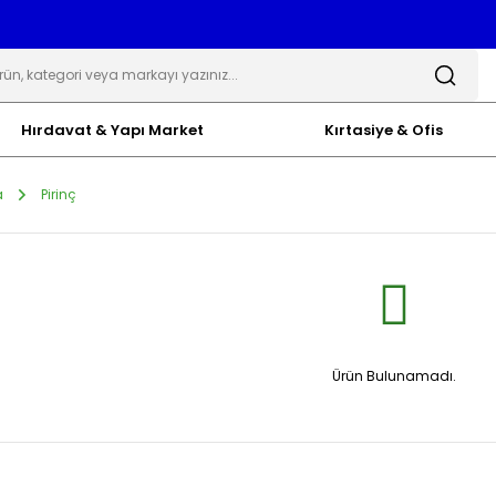
Hırdavat & Yapı Market
Kırtasiye & Ofis
a
Pirinç
Ürün Bulunamadı.