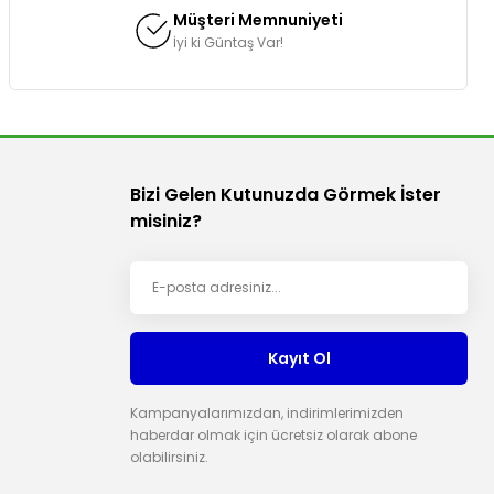
Müşteri Memnuniyeti
İyi ki Güntaş Var!
Bizi Gelen Kutunuzda Görmek İster
misiniz?
Kayıt Ol
Kampanyalarımızdan, indirimlerimizden
haberdar olmak için ücretsiz olarak abone
olabilirsiniz.