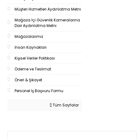
Müşteri Hizmetleri Aydınlatma Metni
Mağaza İçi Güvenlik Kameralarına
Dair Aydınlatma Metni
Mağazalarımız
İnsan Kaynakları
Kişisel Veriler Politikası
Ödeme ve Teslimat
Öneri & Şikayet
Personel İş Başvuru Formu
Tüm Sayfalar