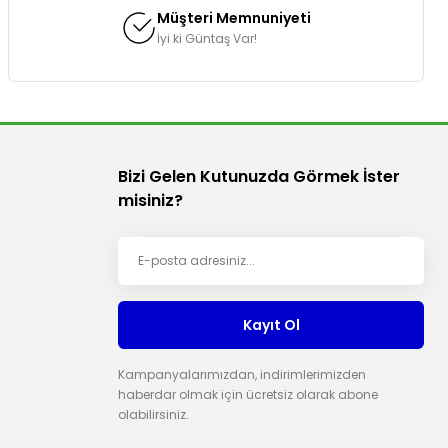
Müşteri Memnuniyeti
İyi ki Güntaş Var!
Bizi Gelen Kutunuzda Görmek İster
misiniz?
Kayıt Ol
Kampanyalarımızdan, indirimlerimizden
haberdar olmak için ücretsiz olarak abone
olabilirsiniz.