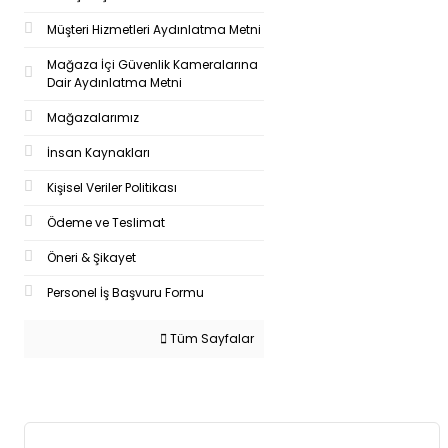
Müşteri Hizmetleri Aydınlatma Metni
Mağaza İçi Güvenlik Kameralarına
Dair Aydınlatma Metni
Mağazalarımız
İnsan Kaynakları
Kişisel Veriler Politikası
Ödeme ve Teslimat
Öneri & Şikayet
Personel İş Başvuru Formu
Tüm Sayfalar