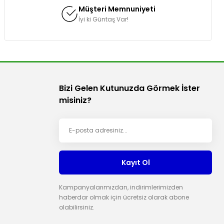
Müşteri Memnuniyeti
İyi ki Güntaş Var!
Bizi Gelen Kutunuzda Görmek İster
misiniz?
Kayıt Ol
Kampanyalarımızdan, indirimlerimizden
haberdar olmak için ücretsiz olarak abone
olabilirsiniz.