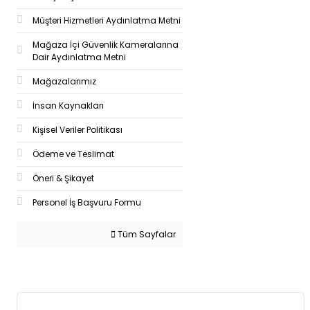
Müşteri Hizmetleri Aydınlatma Metni
Mağaza İçi Güvenlik Kameralarına
Dair Aydınlatma Metni
Mağazalarımız
İnsan Kaynakları
Kişisel Veriler Politikası
Ödeme ve Teslimat
Öneri & Şikayet
Personel İş Başvuru Formu
Tüm Sayfalar