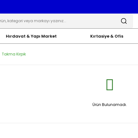
Hırdavat & Yapı Market
Kırtasiye & Ofis
Takma Kirpik
Ürün Bulunamadı.