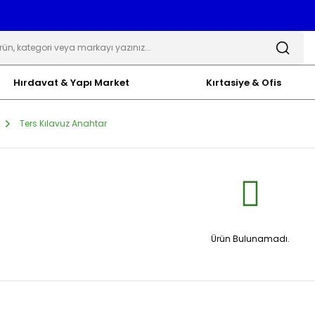
Hırdavat & Yapı Market
Kırtasiye & Ofis
Ters Kılavuz Anahtar
Ürün Bulunamadı.