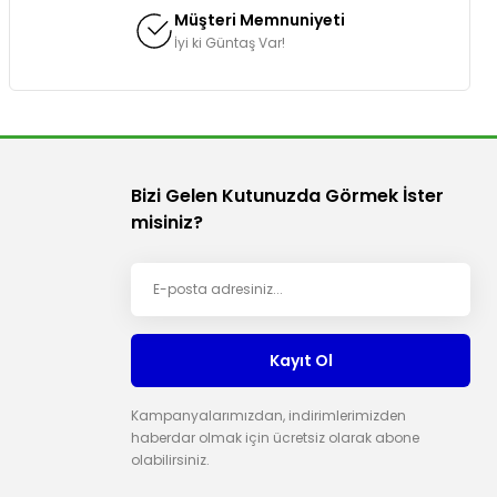
Müşteri Memnuniyeti
İyi ki Güntaş Var!
Bizi Gelen Kutunuzda Görmek İster
misiniz?
Kayıt Ol
Kampanyalarımızdan, indirimlerimizden
haberdar olmak için ücretsiz olarak abone
olabilirsiniz.