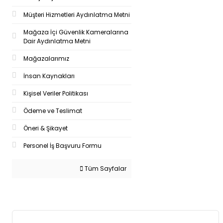
Müşteri Hizmetleri Aydınlatma Metni
Mağaza İçi Güvenlik Kameralarına
Dair Aydınlatma Metni
Mağazalarımız
İnsan Kaynakları
Kişisel Veriler Politikası
Ödeme ve Teslimat
Öneri & Şikayet
Personel İş Başvuru Formu
Tüm Sayfalar